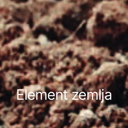
Element zemlja